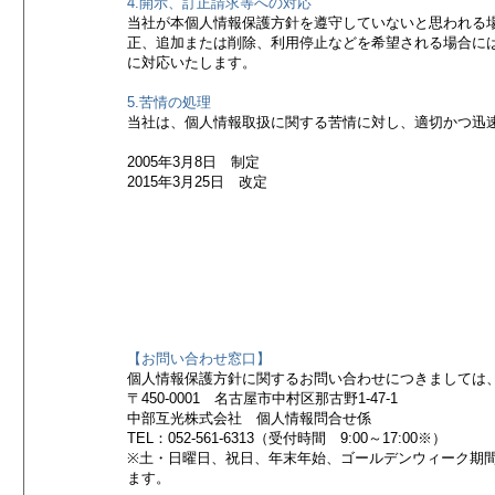
4.開示、訂正請求等への対応
当社が本個人情報保護方針を遵守していないと思われる
正、追加または削除、利用停止などを希望される場合に
に対応いたします。
5.苦情の処理
当社は、個人情報取扱に関する苦情に対し、適切かつ迅
2005年3月8日 制定
2015年3月25日 改定
【お問い合わせ窓口】
個人情報保護方針に関するお問い合わせにつきましては
〒450-0001 名古屋市中村区那古野1-47-1
中部互光株式会社 個人情報問合せ係
TEL：052-561-6313（受付時間 9:00～17:00※）
※土・日曜日、祝日、年末年始、ゴールデンウィーク期
ます。